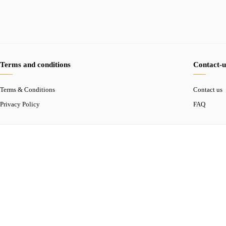
Terms and conditions
Contact-u
Terms & Conditions
Contact us
Privacy Policy
FAQ